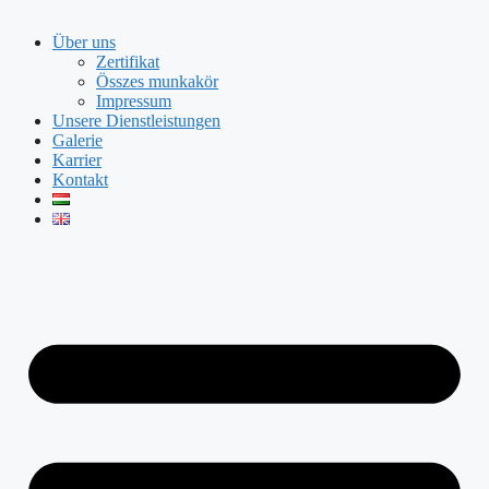
Über uns
Zertifikat
Összes munkakör
Impressum
Unsere Dienstleistungen
Galerie
Karrier
Kontakt