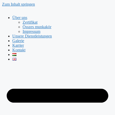
Zum Inhalt springen
Über uns
Zertifikat
Összes munkakör
Impressum
Unsere Dienstleistungen
Galerie
Karrier
Kontakt