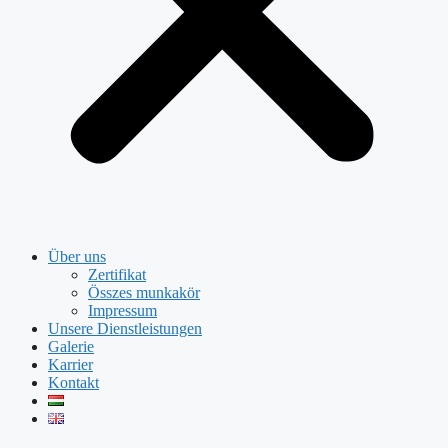
Über uns
Zertifikat
Összes munkakör
Impressum
Unsere Dienstleistungen
Galerie
Karrier
Kontakt