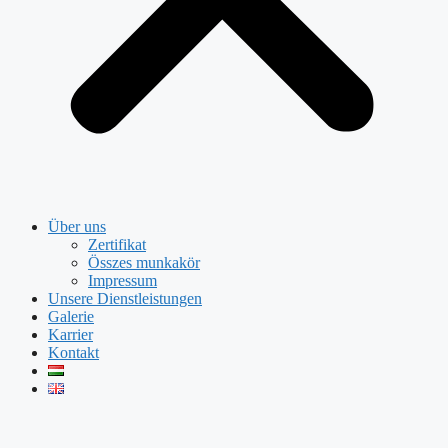
Über uns
Zertifikat
Összes munkakör
Impressum
Unsere Dienstleistungen
Galerie
Karrier
Kontakt