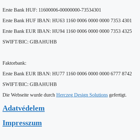
Erste Bank HUF: 11600006-00000000-73534301
Erste Bank HUF IBAN: HU63 1160 0006 0000 0000 7353 4301
Erste Bank EUR IBAN: HU94 1160 0006 0000 0000 7353 4325
SWIFT/BIC: GIBAHUHB
Faktorbank:
Erste Bank EUR IBAN: HU77 1160 0006 0000 0000 6777 8742
SWIFT/BIC: GIBAHUHB
Die Webseite wurde durch
Herczeg Design Solutions
gefertigt.
Adatvédelem
Impresszum