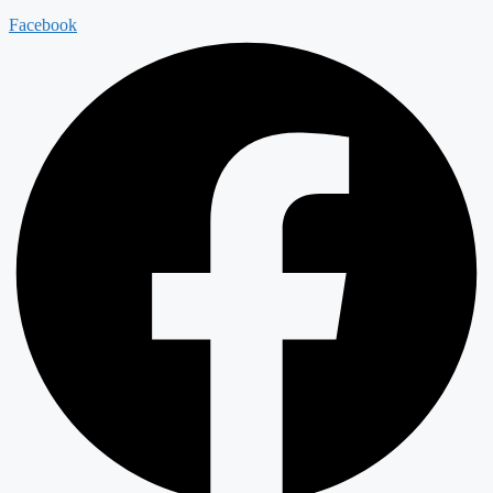
Facebook