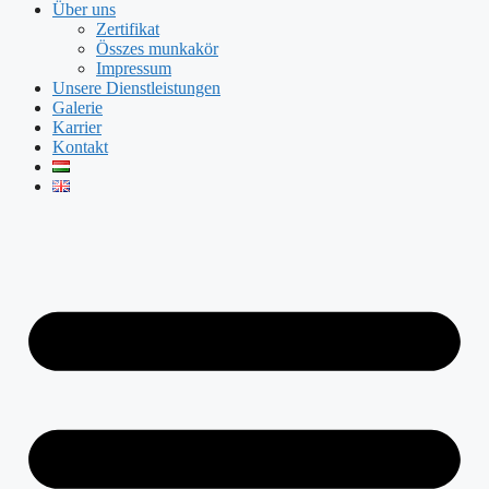
Über uns
Zertifikat
Összes munkakör
Impressum
Unsere Dienstleistungen
Galerie
Karrier
Kontakt