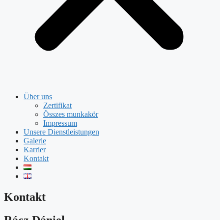
Über uns
Zertifikat
Összes munkakör
Impressum
Unsere Dienstleistungen
Galerie
Karrier
Kontakt
Kontakt
Rácz Dániel