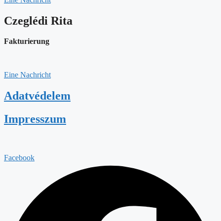
Czeglédi Rita
Fakturierung
Eine Nachricht
Adatvédelem
Impresszum
Facebook