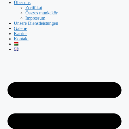
Über uns
Zertifikat
Összes munkakör
Impressum
Unsere Dienstleistungen
Galerie
Karrier
Kontakt