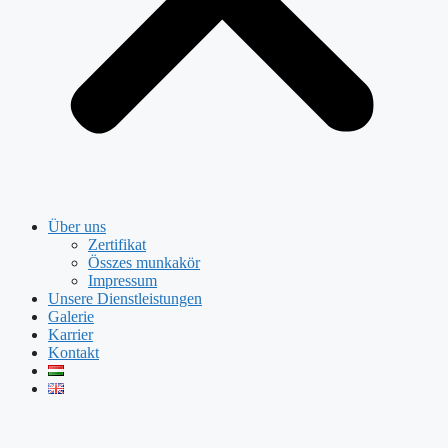
Über uns
Zertifikat
Összes munkakör
Impressum
Unsere Dienstleistungen
Galerie
Karrier
Kontakt