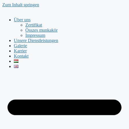
Zum Inhalt springen
Über uns
Zertifikat
Összes munkakör
Impressum
Unsere Dienstleistungen
Galerie
Karrier
Kontakt