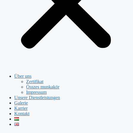
Über uns
Zertifikat
Összes munkakör
Impressum
Unsere Dienstleistungen
Galerie
Karrier
Kontakt