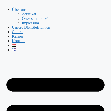
Über uns
Zertifikat
Összes munkakör
Impressum
Unsere Dienstleistungen
Galerie
Karrier
Kontakt