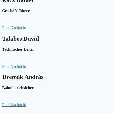
Geschäftsführer
Eine Nachricht
Talabos Dávid
Technischer Leiter
Eine Nachricht
Dremák András
Bahnbetriebsleiter
Eine Nachricht