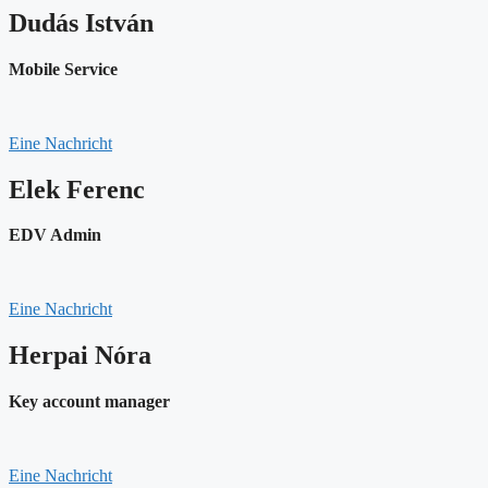
Dudás István
Mobile Service
Eine Nachricht
Elek Ferenc
EDV Admin
Eine Nachricht
Herpai Nóra
Key account manager
Eine Nachricht