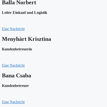
Balla Norbert
Leiter Einkauf und Logistik
Eine Nachricht
Menyhárt Krisztina
Kundenbetreuerin
Eine Nachricht
Bana Csaba
Kundenbetreuer
Eine Nachricht